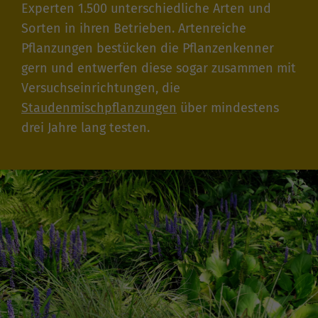
Experten 1.500 unterschiedliche Arten und
Sorten in ihren Betrieben. Artenreiche
Pflanzungen bestücken die Pflanzenkenner
gern und entwerfen diese sogar zusammen mit
Versuchseinrichtungen, die
Staudenmischpflanzungen
über mindestens
drei Jahre lang testen.