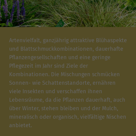
Artenvielfalt, ganzjährig attraktive Blühaspekte
und Blattschmuckkombinationen, dauerhafte
Pflanzengesellschaften und eine geringe
Pflegezeit im Jahr sind Ziele der
Kombinationen. Die Mischungen schmücken
Sonnen- wie Schattenstandorte, ernähren
viele Insekten und verschaffen ihnen
Lebensräume, da die Pflanzen dauerhaft, auch
über Winter, stehen bleiben und der Mulch,
mineralisch oder organisch, vielfältige Nischen
anbietet.