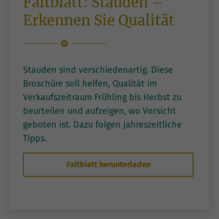
Faltblatt: Stauden –
Erkennen Sie Qualität
Stauden sind verschiedenartig. Diese
Broschüre soll helfen, Qualität im
Verkaufszeitraum Frühling bis Herbst zu
beurteilen und aufzeigen, wo Vorsicht
geboten ist. Dazu folgen jahreszeitliche
Tipps.
Faltblatt herunterladen