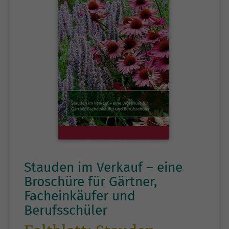
Stauden im Verkauf – eine
Broschüre für Gärtner,
Facheinkäufer und
Berufsschüler