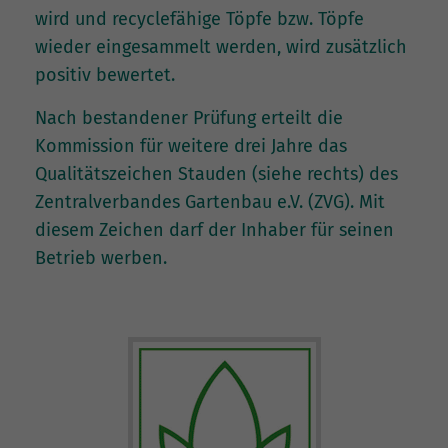
wird und recyclefähige Töpfe bzw. Töpfe
wieder eingesammelt werden, wird zusätzlich
positiv bewertet.
Nach bestandener Prüfung erteilt die
Kommission für weitere drei Jahre das
Qualitätszeichen Stauden (siehe rechts) des
Zentralverbandes Gartenbau e.V. (ZVG). Mit
diesem Zeichen darf der Inhaber für seinen
Betrieb werben.