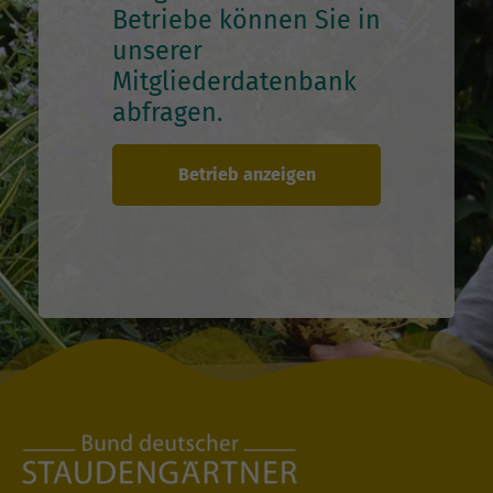
Betriebe können Sie in
unserer
Mitgliederdatenbank
abfragen.
Betrieb anzeigen