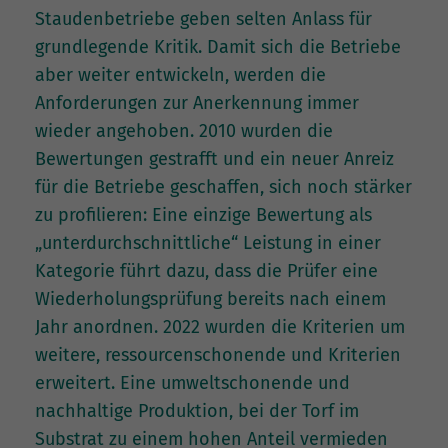
Staudenbetriebe geben selten Anlass für
grundlegende Kritik. Damit sich die Betriebe
aber weiter entwickeln, werden die
Anforderungen zur Anerkennung immer
wieder angehoben. 2010 wurden die
Bewertungen gestrafft und ein neuer Anreiz
für die Betriebe geschaffen, sich noch stärker
zu profilieren: Eine einzige Bewertung als
„unterdurchschnittliche“ Leistung in einer
Kategorie führt dazu, dass die Prüfer eine
Wiederholungsprüfung bereits nach einem
Jahr anordnen. 2022 wurden die Kriterien um
weitere, ressourcenschonende und Kriterien
erweitert. Eine umweltschonende und
nachhaltige Produktion, bei der Torf im
Substrat zu einem hohen Anteil vermieden