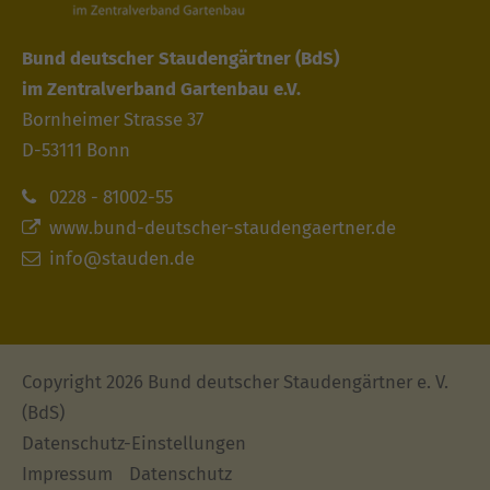
Bund deutscher Staudengärtner
(BdS)
im Zentralverband Gartenbau e.V.
Bornheimer Strasse 37
D-53111 Bonn
0228 - 81002-55
www.bund-deutscher-staudengaertner.de
info@stauden.de
Copyright 2026 Bund deutscher Staudengärtner e. V.
(BdS)
Datenschutz-Einstellungen
Impressum
Datenschutz