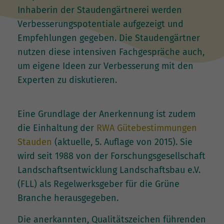
Inhaberin der Staudengärtnerei werden
Verbesserungspotentiale aufgezeigt und
Empfehlungen gegeben. Die Staudengärtner
nutzen diese intensiven Fachgespräche auch,
um eigene Ideen zur Verbesserung mit den
Experten zu diskutieren.
Eine Grundlage der Anerkennung ist zudem
die Einhaltung der
RWA Gütebestimmungen
Stauden
(aktuelle, 5. Auflage von 2015). Sie
wird seit 1988 von der Forschungsgesellschaft
Landschaftsentwicklung Landschaftsbau e.V.
(FLL) als Regelwerksgeber für die Grüne
Branche herausgegeben.
Die anerkannten, Qualitätszeichen führenden