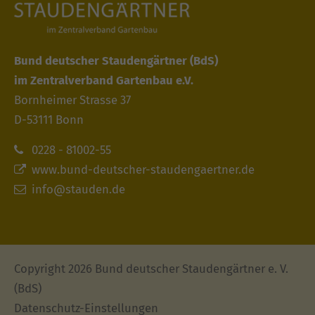
Bund deutscher Staudengärtner
(BdS)
im Zentralverband Gartenbau e.V.
Bornheimer Strasse 37
D-53111 Bonn
0228 - 81002-55
www.bund-deutscher-staudengaertner.de
info@stauden.de
Copyright 2026 Bund deutscher Staudengärtner e. V.
(BdS)
Datenschutz-Einstellungen