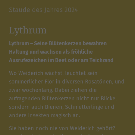
Staude des Jahres 2024
Lythrum
Lythrum – Seine Blütenkerzen bewahren
Haltung und wachsen als fröhliche
Ausrufezeichen im Beet oder am Teichrand
Wo Weiderich wächst, leuchtet sein
sommerlicher Flor in diversen Rosatönen, und
zwar wochenlang. Dabei ziehen die
aufragenden Blütenkerzen nicht nur Blicke,
sondern auch Bienen, Schmetterlinge und
andere Insekten magisch an.
Sie haben noch nie von Weiderich gehört?