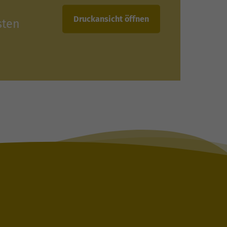
Druckansicht öffnen
sten