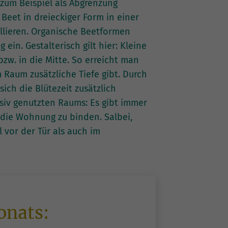
zum Beispiel als Abgrenzung
Beet in dreieckiger Form in einer
llieren. Organische Beetformen
ein. Gestalterisch gilt hier: Kleine
zw. in die Mitte. So erreicht man
 Raum zusätzliche Tiefe gibt. Durch
ch die Blütezeit zusätzlich
nsiv genutzten Raums: Es gibt immer
 die Wohnung zu binden. Salbei,
vor der Tür als auch im
onats: