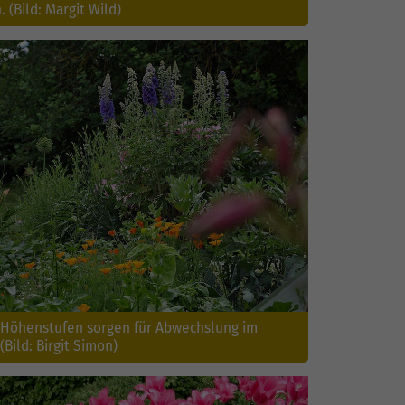
 (Bild: Margit Wild)
Höhenstufen sorgen für Abwechslung im
Bild: Birgit Simon)