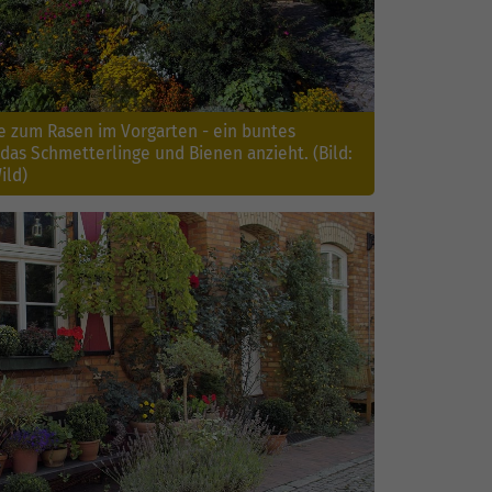
ve zum Rasen im Vorgarten - ein buntes
das Schmetterlinge und Bienen anzieht. (Bild:
ild)