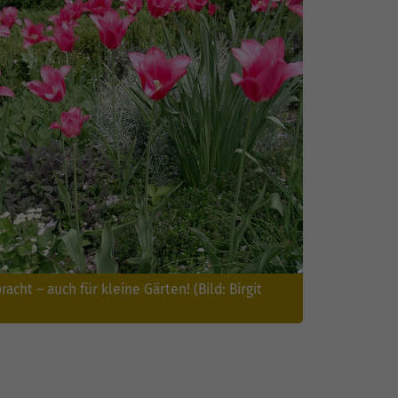
acht – auch für kleine Gärten! (Bild: Birgit