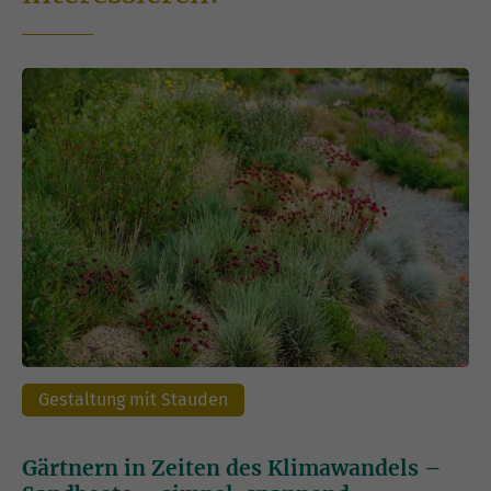
Gestaltung mit Stauden
Gärtnern in Zeiten des Klimawandels –