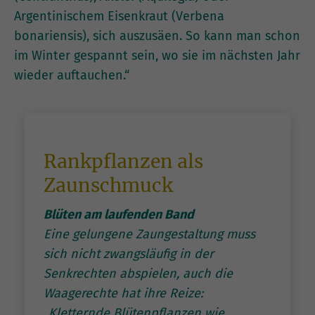
Argentinischem Eisenkraut (Verbena
bonariensis), sich auszusäen. So kann man schon
im Winter gespannt sein, wo sie im nächsten Jahr
wieder auftauchen.“
Rankpflanzen als
Zaunschmuck
Blüten am laufenden Band
Eine gelungene Zaungestaltung muss
sich nicht zwangsläufig in der
Senkrechten abspielen, auch die
Waagerechte hat ihre Reize:
„Kletternde Blütenpflanzen wie