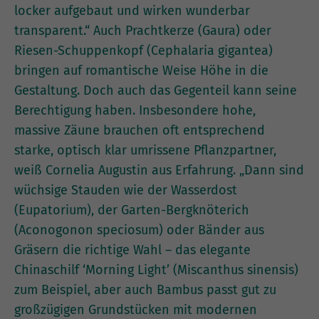
locker aufgebaut und wirken wunderbar
transparent.“ Auch Prachtkerze (Gaura) oder
Riesen-Schuppenkopf (Cephalaria gigantea)
bringen auf romantische Weise Höhe in die
Gestaltung. Doch auch das Gegenteil kann seine
Berechtigung haben. Insbesondere hohe,
massive Zäune brauchen oft entsprechend
starke, optisch klar umrissene Pflanzpartner,
weiß Cornelia Augustin aus Erfahrung. „Dann sind
wüchsige Stauden wie der Wasserdost
(Eupatorium), der Garten-Bergknöterich
(Aconogonon speciosum) oder Bänder aus
Gräsern die richtige Wahl – das elegante
Chinaschilf ‘Morning Light’ (Miscanthus sinensis)
zum Beispiel, aber auch Bambus passt gut zu
großzügigen Grundstücken mit modernen