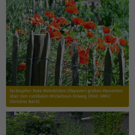
Farbtupfer: Rote Mohnblüten (Papaver) grüßen Passanten
über den rustikalen Wickelzaun hinweg. (Bild: GMH/
Christine Bach)