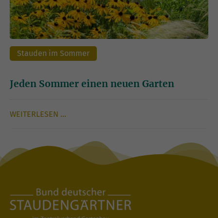
Stauden im Sommer
Jeden Sommer einen neuen Garten
WEITERLESEN …