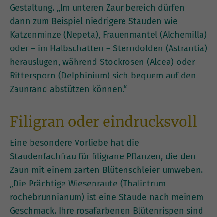
Gestaltung. „Im unteren Zaunbereich dürfen
dann zum Beispiel niedrigere Stauden wie
Katzenminze (Nepeta), Frauenmantel (Alchemilla)
oder – im Halbschatten – Sterndolden (Astrantia)
herauslugen, während Stockrosen (Alcea) oder
Rittersporn (Delphinium) sich bequem auf den
Zaunrand abstützen können.“
Filigran oder eindrucksvoll
Eine besondere Vorliebe hat die
Staudenfachfrau für filigrane Pflanzen, die den
Zaun mit einem zarten Blütenschleier umweben.
„Die Prächtige Wiesenraute (Thalictrum
rochebrunnianum) ist eine Staude nach meinem
Geschmack. Ihre rosafarbenen Blütenrispen sind