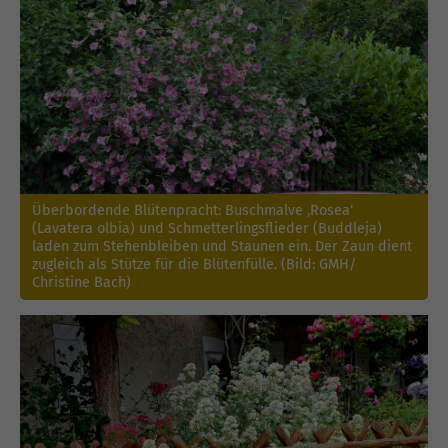
Überbordende Blütenpracht: Buschmalve ‚Rosea‘
(Lavatera olbia) und Schmetterlingsflieder (Buddleja)
laden zum Stehenbleiben und Staunen ein. Der Zaun dient
zugleich als Stütze für die Blütenfülle. (Bild: GMH/
Christine Bach)