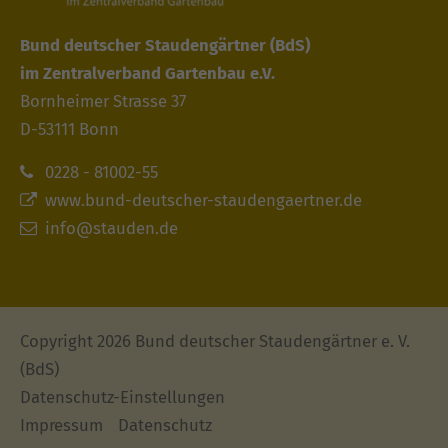
Bund deutscher Staudengärtner
(BdS)
im Zentralverband Gartenbau e.V.
Bornheimer Strasse 37
D-53111 Bonn
0228 - 81002-55
www.bund-deutscher-staudengaertner.de
info@stauden.de
Copyright 2026 Bund deutscher Staudengärtner e. V.
(BdS)
Datenschutz-Einstellungen
Impressum
Datenschutz