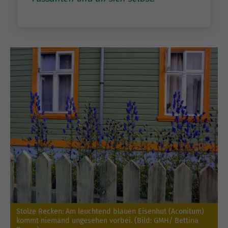
Stolze Recken: Am leuchtend blauen Eisenhut (Aconitum)
kommt niemand ungesehen vorbei. (Bild: GMH/ Bettina