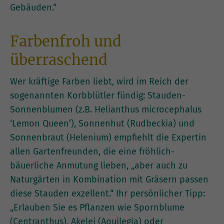
Gebäuden.“
Farbenfroh und
überraschend
Wer kräftige Farben liebt, wird im Reich der
sogenannten Korbblütler fündig: Stauden-
Sonnenblumen (z.B. Helianthus microcephalus
‘Lemon Queen’), Sonnenhut (Rudbeckia) und
Sonnenbraut (Helenium) empfiehlt die Expertin
allen Gartenfreunden, die eine fröhlich-
bäuerliche Anmutung lieben, „aber auch zu
Naturgärten in Kombination mit Gräsern passen
diese Stauden exzellent.“ Ihr persönlicher Tipp:
„Erlauben Sie es Pflanzen wie Spornblume
(Centranthus), Akelei (Aquilegia) oder