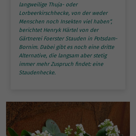
langweilige Thuja- oder
Lorbeerkirschhecke, von der weder
Menschen noch Insekten viel haben“,
berichtet Henryk Härtel von der
Gärtnerei Foerster Stauden in Potsdam-
Bornim. Dabei gibt es noch eine dritte
Alternative, die langsam aber stetig
immer mehr Zuspruch findet: eine
Staudenhecke.