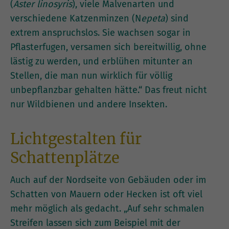
(
Aster linosyris
), viele Malvenarten und
verschiedene Katzenminzen (N
epeta
) sind
extrem anspruchslos. Sie wachsen sogar in
Pflasterfugen, versamen sich bereitwillig, ohne
lästig zu werden, und erblühen mitunter an
Stellen, die man nun wirklich für völlig
unbepflanzbar gehalten hätte.“ Das freut nicht
nur Wildbienen und andere Insekten.
Lichtgestalten für
Schattenplätze
Auch auf der Nordseite von Gebäuden oder im
Schatten von Mauern oder Hecken ist oft viel
mehr möglich als gedacht. „Auf sehr schmalen
Streifen lassen sich zum Beispiel mit der