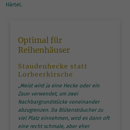
Härtel.
Optimal für
Reihenhäuser
Staudenhecke statt
Lorbeerkirsche
„Meist wird ja eine Hecke oder ein
Zaun verwendet, um zwei
Nachbargrundstücke voneinander
abzugrenzen. Da Blütensträucher zu
viel Platz einnehmen, wird es dann oft
eine recht schmale, aber eher