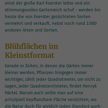
einst der große Karl Foerster lebte und ein
stimmungsvolles Gartenreich schuf – werden bis
heute die von Foerster gezüchteten Sorten
vermehrt und verkauft, nebst noch rund 2.000
anderen Arten und Sorten.
Blühflächen im
Kleinstformat
Gerade in Zeiten, in denen die Gärten immer
kleiner werden, Pflanzen hingegen immer
wichtiger, zählt jeder Quadratmeter, um nicht zu
sagen, jeder Quadratzentimeter, findet Henryk
Härtel. Warum auch sollte man auf eine
prinzipiell bepflanzbare Fläche verzichten, wo
die Natur doch für wirklich jeden Standort auch