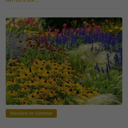
WEITERLESEN …
Stauden im Sommer