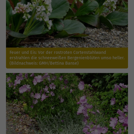
Feuer und Eis: Vor der rostroten Cortenstahlwand
erstrahlen die schneeweißen Bergenienblüten umso heller.
(Bildnachweis: GMH/Bettina Banse)