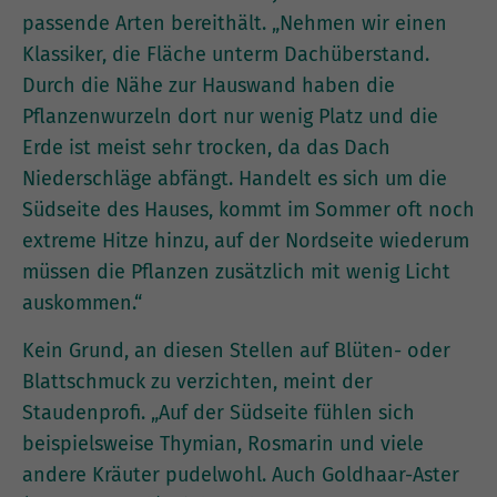
passende Arten bereithält. „Nehmen wir einen
Klassiker, die Fläche unterm Dachüberstand.
Durch die Nähe zur Hauswand haben die
Pflanzenwurzeln dort nur wenig Platz und die
Erde ist meist sehr trocken, da das Dach
Niederschläge abfängt. Handelt es sich um die
Südseite des Hauses, kommt im Sommer oft noch
extreme Hitze hinzu, auf der Nordseite wiederum
müssen die Pflanzen zusätzlich mit wenig Licht
auskommen.“
Kein Grund, an diesen Stellen auf Blüten- oder
Blattschmuck zu verzichten, meint der
Staudenprofi. „Auf der Südseite fühlen sich
beispielsweise Thymian, Rosmarin und viele
andere Kräuter pudelwohl. Auch Goldhaar-Aster