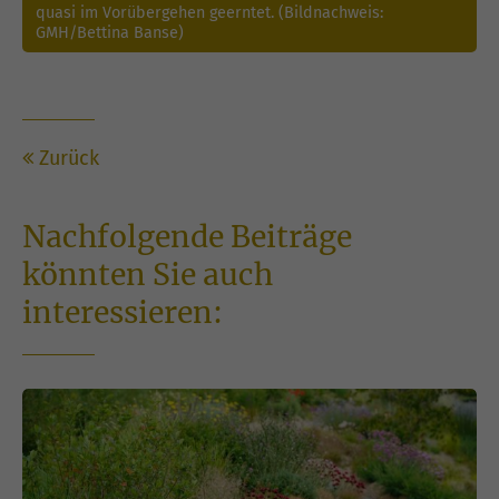
quasi im Vorübergehen geerntet. (Bildnachweis:
GMH/Bettina Banse)
Zurück
Nachfolgende Beiträge
könnten Sie auch
interessieren: