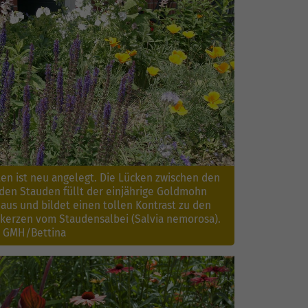
ten ist neu angelegt. Die Lücken zwischen den
en Stauden füllt der einjährige Goldmohn
 aus und bildet einen tollen Kontrast zu den
kerzen vom Staudensalbei (Salvia nemorosa).
: GMH/Bettina