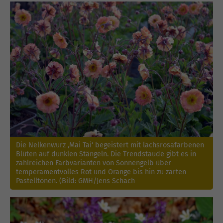
Die Nelkenwurz ‚Mai Tai‘ begeistert mit lachsrosafarbenen
Blüten auf dunklen Stängeln. Die Trendstaude gibt es in
zahlreichen Farbvarianten von Sonnengelb über
temperamentvolles Rot und Orange bis hin zu zarten
Pastelltönen. (Bild: GMH/Jens Schach