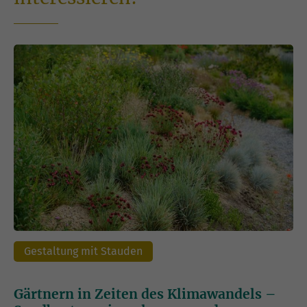
Gestaltung mit Stauden
Gärtnern in Zeiten des Klimawandels –