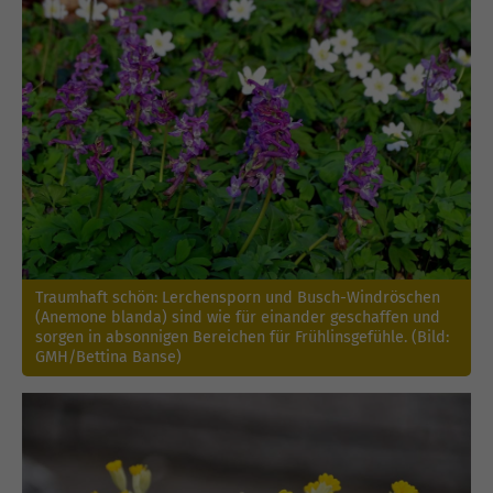
Traumhaft schön: Lerchensporn und Busch-Windröschen
(Anemone blanda) sind wie für einander geschaffen und
sorgen in absonnigen Bereichen für Frühlinsgefühle. (Bild:
GMH/Bettina Banse)