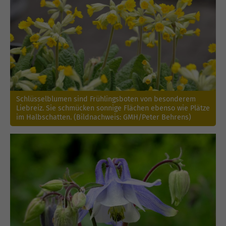
Schlüsselblumen sind Frühlingsboten von besonderem
Liebreiz. Sie schmücken sonnige Flächen ebenso wie Plätze
im Halbschatten. (Bildnachweis: GMH/Peter Behrens)