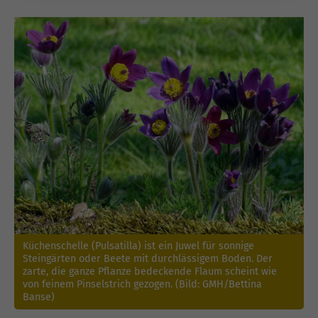
Küchenschelle (Pulsatilla) ist ein Juwel für sonnige
Steingärten oder Beete mit durchlässigem Boden. Der
zarte, die ganze Pflanze bedeckende Flaum scheint wie
von feinem Pinselstrich gezogen. (Bild: GMH/Bettina
Banse)