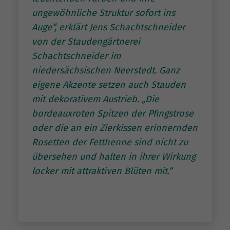
ungewöhnliche Struktur sofort ins
Auge“, erklärt Jens Schachtschneider
von der Staudengärtnerei
Schachtschneider im
niedersächsischen Neerstedt. Ganz
eigene Akzente setzen auch Stauden
mit dekorativem Austrieb. „Die
bordeauxroten Spitzen der Pfingstrose
oder die an ein Zierkissen erinnernden
Rosetten der Fetthenne sind nicht zu
übersehen und halten in ihrer Wirkung
locker mit attraktiven Blüten mit.“