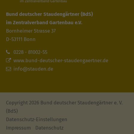
Bund deutscher Staudengärtner
(BdS)
im Zentralverband Gartenbau e.V.
Bornheimer Strasse 37
D-53111 Bonn
0228 - 81002-55
www.bund-deutscher-staudengaertner.de
info@stauden.de
Copyright 2026 Bund deutscher Staudengärtner e. V.
(BdS)
Datenschutz-Einstellungen
Impressum
Datenschutz