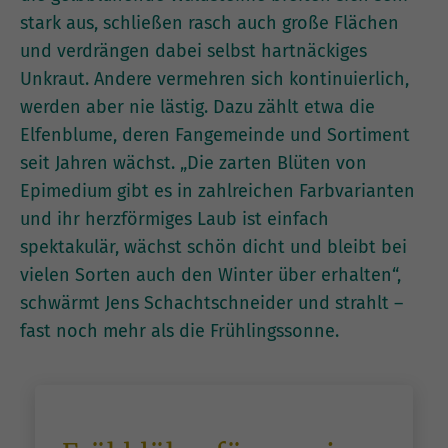
stark aus, schließen rasch auch große Flächen
und verdrängen dabei selbst hartnäckiges
Unkraut. Andere vermehren sich kontinuierlich,
werden aber nie lästig. Dazu zählt etwa die
Elfenblume, deren Fangemeinde und Sortiment
seit Jahren wächst. „Die zarten Blüten von
Epimedium gibt es in zahlreichen Farbvarianten
und ihr herzförmiges Laub ist einfach
spektakulär, wächst schön dicht und bleibt bei
vielen Sorten auch den Winter über erhalten“,
schwärmt Jens Schachtschneider und strahlt –
fast noch mehr als die Frühlingssonne.