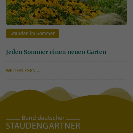
Stauden im Sommer
Jeden Sommer einen neuen Garten
WEITERLESEN …