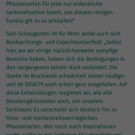
Pflanzenarten für jede nur erdenkliche
Gartensituation bereit, aus diesem riesigen
Fundus gilt es zu schöpfen!“
Sein Schaugarten ist für Peter Janke auch sein
Beobachtungs- und Experimentierfeld: „Selbst
hier, wo wir einige natürlicherweise sumpfige
Bereiche haben, haben sich die Bedingungen in
den vergangenen Jahren stark verändert. Die
Quelle im Bruchwald schwächelt immer häufiger
und ist 2018/19 auch schon ganz ausgefallen. Auf
diese Entwicklungen reagieren wir, wie alle
Staudengärtnereien auch, mit unserem
Sortiment: Es verschiebt sich deutlich hin zu
hitze- und trockenheitsverträglichen
Pflanzenarten. Wer noch nach Inspirationen