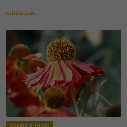
WEITERLESEN …
Stauden im Herbst