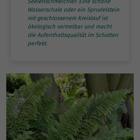
Seelenschmeichler. Eine schöne
Wasserschale oder ein Sprudelstein
mit geschlossenem Kreislauf ist
ökologisch vertretbar und macht
die Aufenthaltsqualität im Schatten
perfekt.