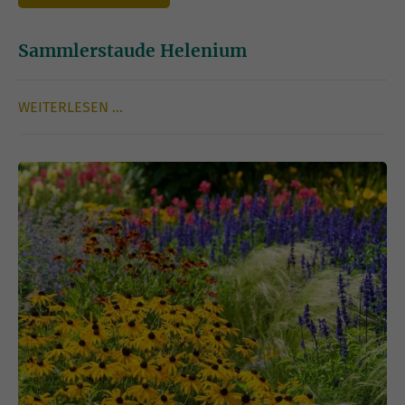
Sammlerstaude Helenium
WEITERLESEN …