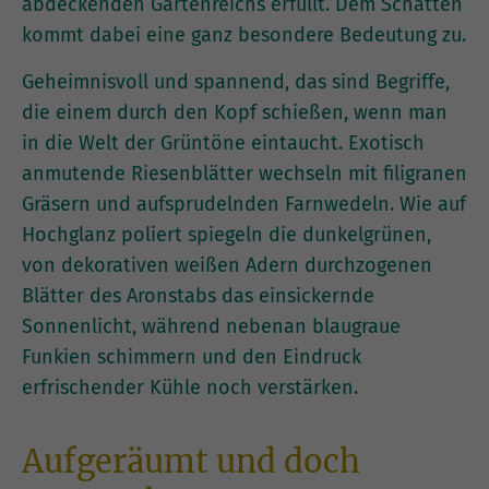
abdeckenden Gartenreichs erfüllt. Dem Schatten
kommt dabei eine ganz besondere Bedeutung zu.
Geheimnisvoll und spannend, das sind Begriffe,
die einem durch den Kopf schießen, wenn man
in die Welt der Grüntöne eintaucht. Exotisch
anmutende Riesenblätter wechseln mit filigranen
Gräsern und aufsprudelnden Farnwedeln. Wie auf
Hochglanz poliert spiegeln die dunkelgrünen,
von dekorativen weißen Adern durchzogenen
Blätter des Aronstabs das einsickernde
Sonnenlicht, während nebenan blaugraue
Funkien schimmern und den Eindruck
erfrischender Kühle noch verstärken.
Aufgeräumt und doch