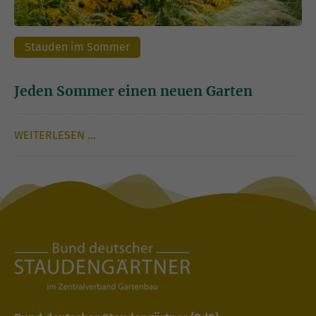
Stauden im Sommer
Jeden Sommer einen neuen Garten
WEITERLESEN …