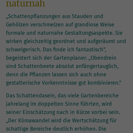
naturnah
„Schattenpflanzungen aus Stauden und
Gehölzen verschmelzen auf grandiose Weise
formale und naturnahe Gestaltungsaspekte. Sie
wirken gleichzeitig geordnet und aufgeräumt und
schwelgerisch. Das finde ich fantastisch“,
begeistert sich der Gartenplaner. „Obendrein
sind Schattenbeete absolut anfängertauglich,
denn die Pflanzen lassen sich auch ohne
gestalterische Vorkenntnisse gut kombinieren.“
Das Schattendasein, das viele Gartenbereiche
jahrelang im doppelten Sinne führten, wird
seiner Einschätzung nach in Kürze vorbei sein.
„Der Klimawandel wird die Wertschätzung für
schattige Bereiche deutlich erhöhen. Die