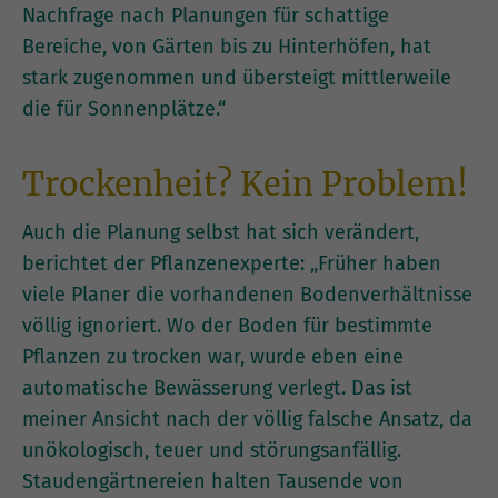
Nachfrage nach Planungen für schattige
Bereiche, von Gärten bis zu Hinterhöfen, hat
stark zugenommen und übersteigt mittlerweile
die für Sonnenplätze.“
Trockenheit? Kein Problem!
Auch die Planung selbst hat sich verändert,
berichtet der Pflanzenexperte: „Früher haben
viele Planer die vorhandenen Bodenverhältnisse
völlig ignoriert. Wo der Boden für bestimmte
Pflanzen zu trocken war, wurde eben eine
automatische Bewässerung verlegt. Das ist
meiner Ansicht nach der völlig falsche Ansatz, da
unökologisch, teuer und störungsanfällig.
Staudengärtnereien halten Tausende von