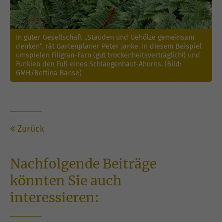
In guter Gesellschaft „Stauden und Gehölze gemeinsam
denken“, rät Gartenplaner Peter Janke. In diesem Beispiel
umspielen Filigran-Farn (gut trockenheitsverträglich!) und
Funkien den Fuß eines Schlangenhaut-Ahorns. (Bild:
GMH/Bettina Banse)
Zurück
Nachfolgende Beiträge
könnten Sie auch
interessieren: