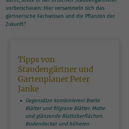
sucht, sollte in der örtlichen Staudengärtnerei
vorbeischauen: Hier versammeln sich das
gärtnerische Fachwissen und die Pflanzen der
Zukunft.“
Tipps von
Staudengärtner und
Gartenplaner Peter
Janke
Gegensätze kombinieren! Breite
Blätter und filigrane Blätter. Matte
und glänzende Blattoberflächen.
Bodendecker und höheren