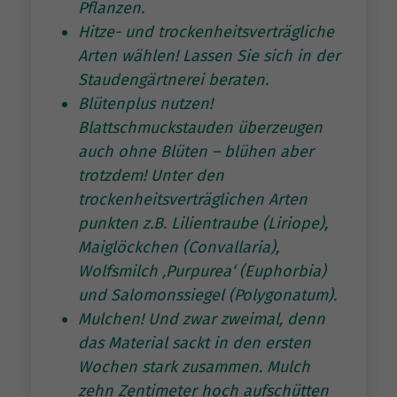
Pflanzen.
Hitze- und trockenheitsverträgliche
Arten wählen! Lassen Sie sich in der
Staudengärtnerei beraten.
Blütenplus nutzen!
Blattschmuckstauden überzeugen
auch ohne Blüten – blühen aber
trotzdem! Unter den
trockenheitsverträglichen Arten
punkten z.B. Lilientraube (Liriope),
Maiglöckchen (Convallaria),
Wolfsmilch ‚Purpurea‘ (Euphorbia)
und Salomonssiegel (Polygonatum).
Mulchen! Und zwar zweimal, denn
das Material sackt in den ersten
Wochen stark zusammen. Mulch
zehn Zentimeter hoch aufschütten