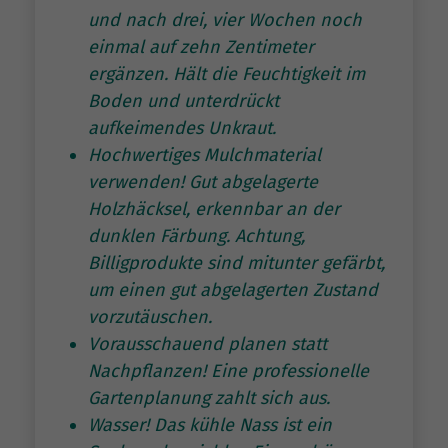
und nach drei, vier Wochen noch
einmal auf zehn Zentimeter
ergänzen. Hält die Feuchtigkeit im
Boden und unterdrückt
aufkeimendes Unkraut.
Hochwertiges Mulchmaterial
verwenden! Gut abgelagerte
Holzhäcksel, erkennbar an der
dunklen Färbung. Achtung,
Billigprodukte sind mitunter gefärbt,
um einen gut abgelagerten Zustand
vorzutäuschen.
Vorausschauend planen statt
Nachpflanzen! Eine professionelle
Gartenplanung zahlt sich aus.
Wasser! Das kühle Nass ist ein